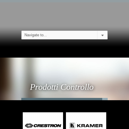
Prodotti Controllo