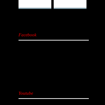
Facebook
Youtube